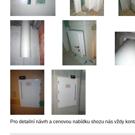
Pro detailní návrh a cenovou nabídku shozu nás vždy konta